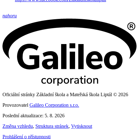
nahoru
Oficiální stránky Základní škola a Mateřská škola Liptál © 2026
Provozovatel
Galileo Corporation s.r.o.
Poslední aktualizace: 5. 8. 2026
Změna vzhledu
,
Struktura stránek
,
Vytisknout
Prohlášení o přístupnosti