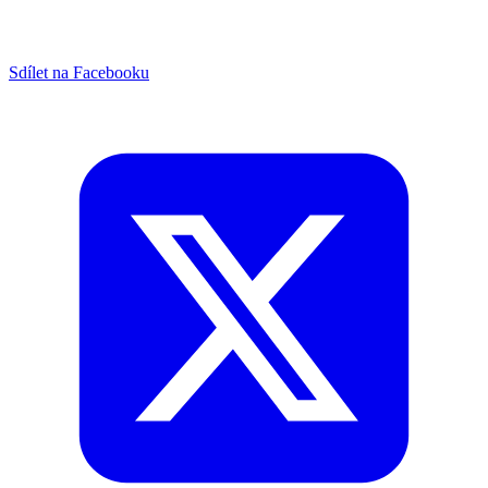
Sdílet na Facebooku