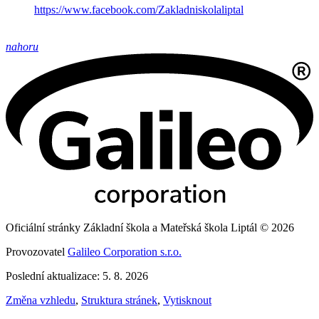
https://www.facebook.com/Zakladniskolaliptal
nahoru
Oficiální stránky Základní škola a Mateřská škola Liptál © 2026
Provozovatel
Galileo Corporation s.r.o.
Poslední aktualizace: 5. 8. 2026
Změna vzhledu
,
Struktura stránek
,
Vytisknout