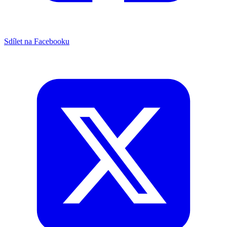
Sdílet na Facebooku