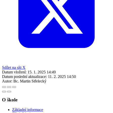
Sdílet na síti X
Datum vložení:
15. 1. 2025 14:49
Datum poslední aktualizace:
11. 2. 2025 14:50
Autor:
Bc. Martin Střelecký
O škole
Základní informace