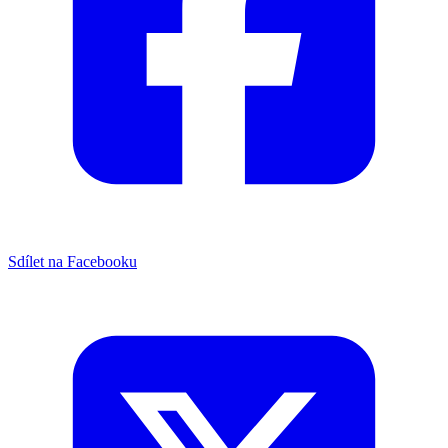
Sdílet na Facebooku