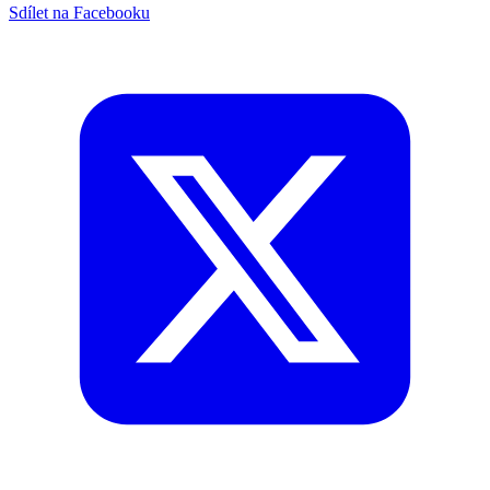
Sdílet na Facebooku