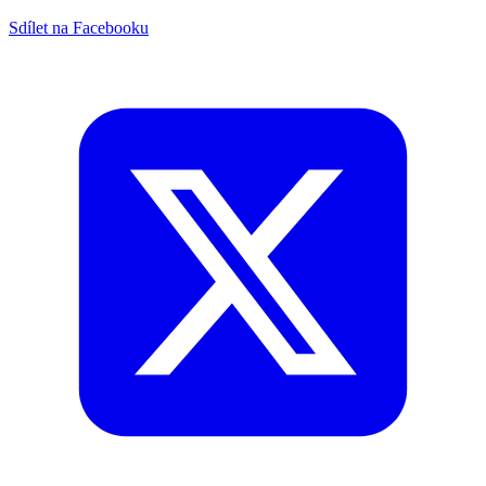
Sdílet na Facebooku