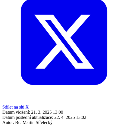
Sdílet na síti X
Datum vložení:
21. 3. 2025 13:00
Datum poslední aktualizace:
22. 4. 2025 13:02
Autor:
Bc. Martin Střelecký