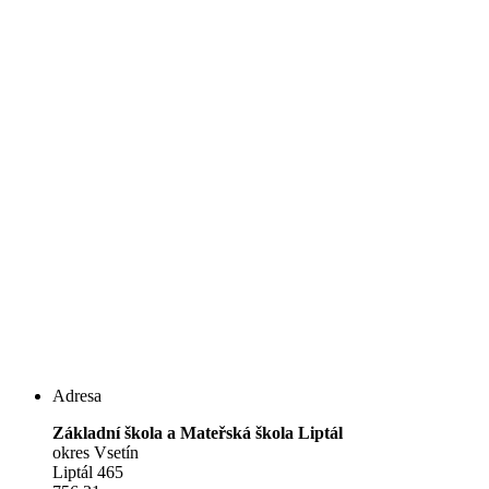
Adresa
Základní škola a Mateřská škola Liptál
okres Vsetín
Liptál 465