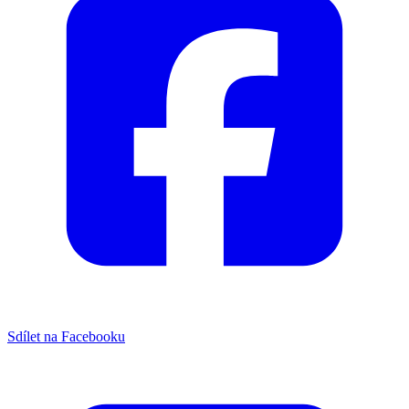
Sdílet na Facebooku