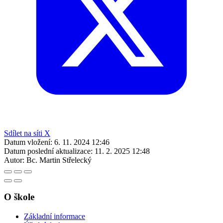
Sdílet na síti X
Datum vložení:
6. 11. 2024 12:46
Datum poslední aktualizace:
11. 2. 2025 12:48
Autor:
Bc. Martin Střelecký
O škole
Základní informace