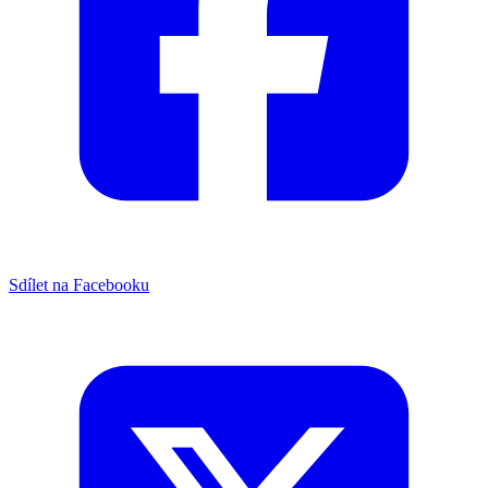
Sdílet na Facebooku