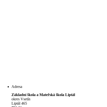
Adresa
Základní škola a Mateřská škola Liptál
okres Vsetín
Liptál 465