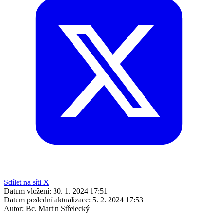
Sdílet na síti X
Datum vložení:
30. 1. 2024 17:51
Datum poslední aktualizace:
5. 2. 2024 17:53
Autor:
Bc. Martin Střelecký