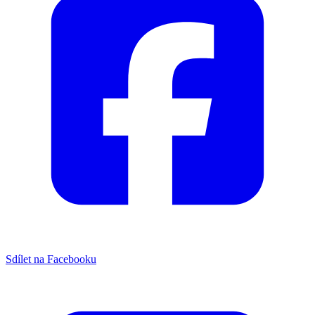
Sdílet na Facebooku