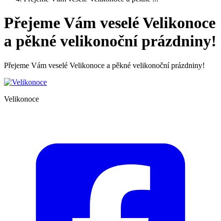
Přejeme Vám veselé Velikonoce
a pěkné velikonoční prázdniny!
Přejeme Vám veselé Velikonoce a pěkné velikonoční prázdniny!
Velikonoce