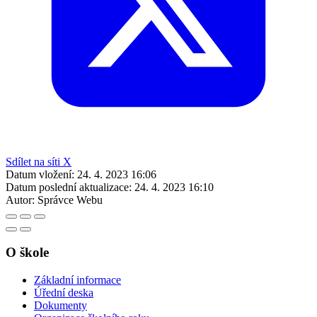
Sdílet na síti X
Datum vložení:
24. 4. 2023 16:06
Datum poslední aktualizace:
24. 4. 2023 16:10
Autor:
Správce Webu
O škole
Základní informace
Úřední deska
Dokumenty