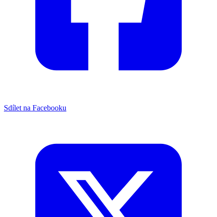
Sdílet na Facebooku