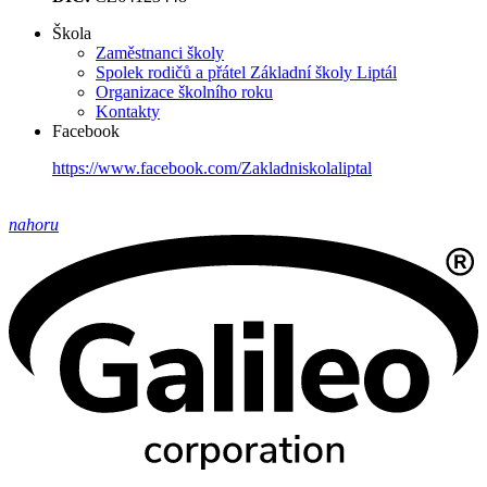
Škola
Zaměstnanci školy
Spolek rodičů a přátel Základní školy Liptál
Organizace školního roku
Kontakty
Facebook
https://www.facebook.com/Zakladniskolaliptal
nahoru