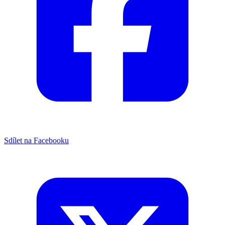
Sdílet na Facebooku