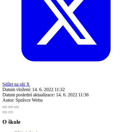
Sdílet na síti X
Datum vložení:
14. 6. 2022 11:32
Datum poslední aktualizace:
14. 6. 2022 11:36
Autor:
Správce Webu
O škole