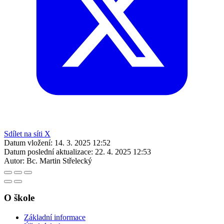
Sdílet na síti X
Datum vložení:
14. 3. 2025 12:52
Datum poslední aktualizace:
22. 4. 2025 12:53
Autor:
Bc. Martin Střelecký
O škole
Základní informace