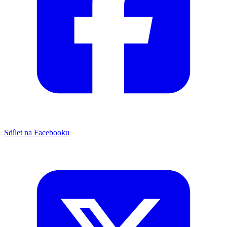
Sdílet na Facebooku