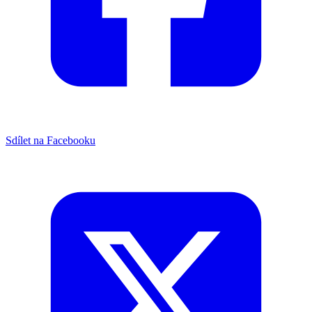
Sdílet na Facebooku