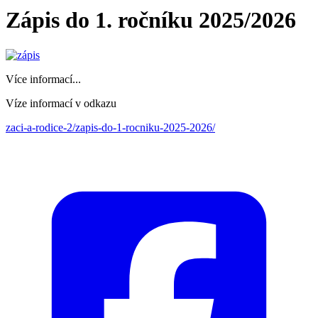
Zápis do 1. ročníku 2025/2026
Více informací...
Víze informací v odkazu
zaci-a-rodice-2/zapis-do-1-rocniku-2025-2026/