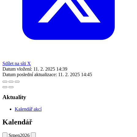
Sdílet na síti X
Datum vložení:
11. 2. 2025 14:39
Datum poslední aktualizace:
11. 2. 2025 14:45
Aktuality
Kalendář akcí
Kalendář
Srpen
2026