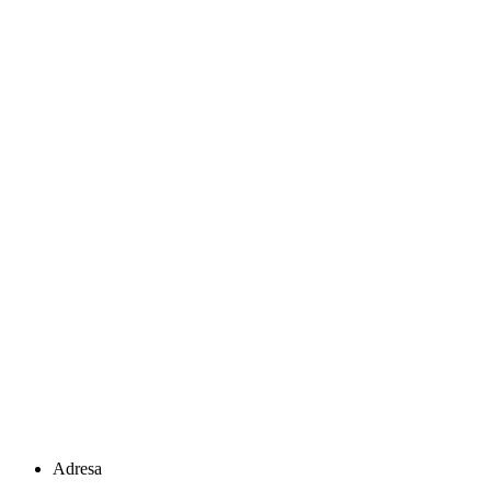
Adresa