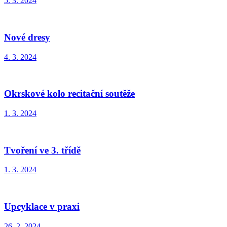
5. 3. 2024
Nové dresy
4. 3. 2024
Okrskové kolo recitační soutěže
1. 3. 2024
Tvoření ve 3. třídě
1. 3. 2024
Upcyklace v praxi
26. 2. 2024