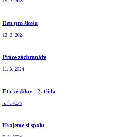
19. 3. 2024
Den pro školu
13. 3. 2024
Práce záchranáře
11. 3. 2024
Etické dílny - 2. třída
5. 3. 2024
Hrajeme si spolu