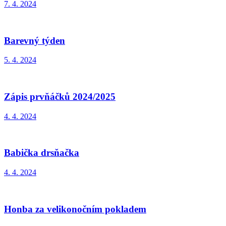
7. 4. 2024
Barevný týden
5. 4. 2024
Zápis prvňáčků 2024/2025
4. 4. 2024
Babička drsňačka
4. 4. 2024
Honba za velikonočním pokladem