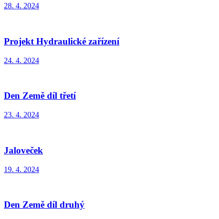
28. 4. 2024
Projekt Hydraulické zařízení
24. 4. 2024
Den Země díl třetí
23. 4. 2024
Jaloveček
19. 4. 2024
Den Země díl druhý