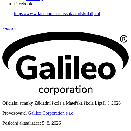
Facebook
https://www.facebook.com/Zakladniskolaliptal
nahoru
Oficiální stránky Základní škola a Mateřská škola Liptál © 2026
Provozovatel
Galileo Corporation s.r.o.
Poslední aktualizace: 5. 8. 2026